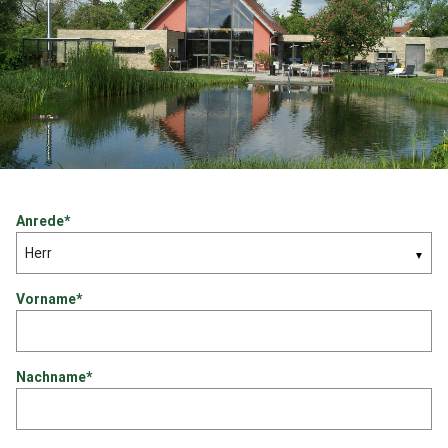
Anrede*
▼
Vorname*
Nachname*