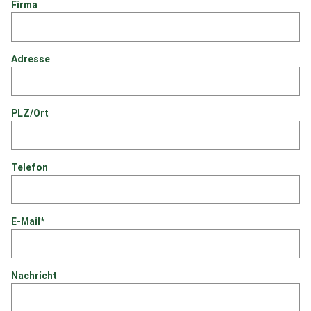
Firma
Adresse
PLZ/Ort
Telefon
E-Mail*
Nachricht